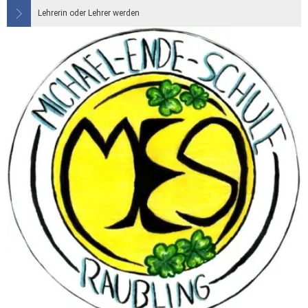
Lehrerin oder Lehrer werden