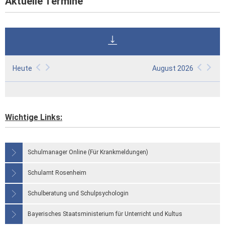
Aktuelle Termine
Heute
August 2026
Wichtige Links:
Schulmanager Online (Für Krankmeldungen)
Schulamt Rosenheim
Schulberatung und Schulpsychologin
Bayerisches Staatsministerium für Unterricht und Kultus