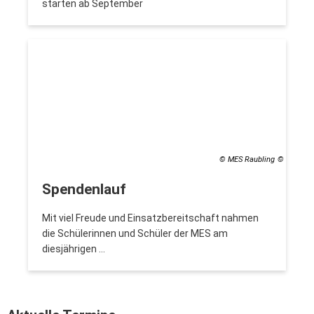
starten ab September
© MES Raubling
Spendenlauf
Mit viel Freude und Einsatzbereitschaft nahmen
die Schülerinnen und Schüler der MES am
diesjährigen …