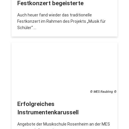
Festkonzert begeisterte
Auch heuer fand wieder das traditionelle
Festkonzert im Rahmen des Projekts „Musik für
Schüler“ …
© MES Raubling
Erfolgreiches
Instrumentenkarussell
Angebote der Musikschule Rosenheim an der MES