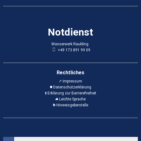
Notdienst
Wasserwerk Raubling
Wasserwerk Raubling
+49 173 891 99 09
Rechtliches
Impressum
Datenschutzerklärung
Erklärung zur Barrierefreiheit
Leichte Sprache
Hinweisgeberstelle