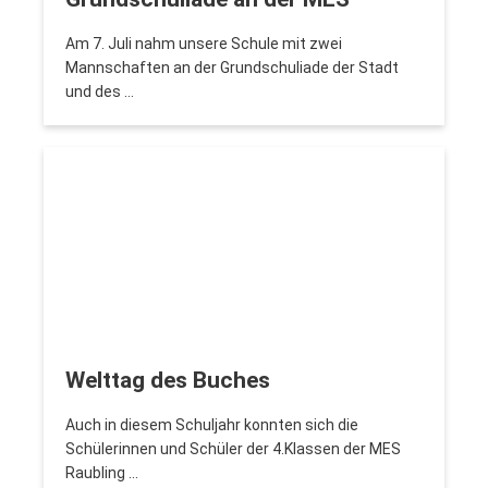
Am 7. Juli nahm unsere Schule mit zwei
Mannschaften an der Grundschuliade der Stadt
und des …
Welttag des Buches
Auch in diesem Schuljahr konnten sich die
Schülerinnen und Schüler der 4.Klassen der MES
Raubling …