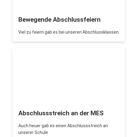
Bewegende Abschlussfeiern
Viel zu feiern gab es bei unseren Abschlussklassen
Abschlussstreich an der MES
Auch heuer gab es einen Abschlussstreich an
unserer Schule