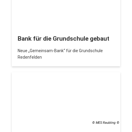
Bank für die Grundschule gebaut
Neue „Gemeinsam-Bank“ für die Grundschule
Redenfelden
© MES Raubling