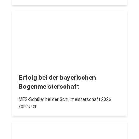
Erfolg bei der bayerischen
Bogenmeisterschaft
MES-Schüler bei der Schulmeisterschaft 2026
vertreten