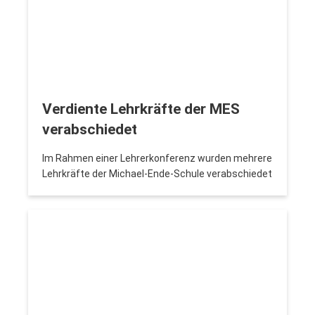
Verdiente Lehrkräfte der MES
verabschiedet
Im Rahmen einer Lehrerkonferenz wurden mehrere
Lehrkräfte der Michael-Ende-Schule verabschiedet