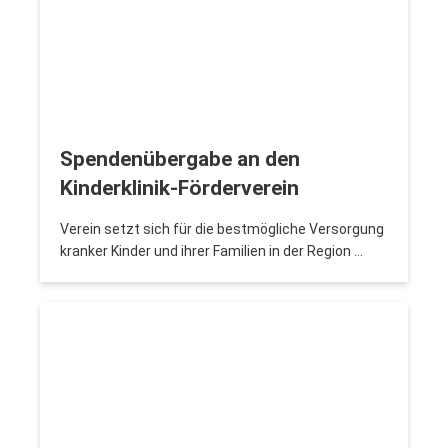
Spendenübergabe an den
Kinderklinik-Förderverein
Verein setzt sich für die bestmögliche Versorgung
kranker Kinder und ihrer Familien in der Region …