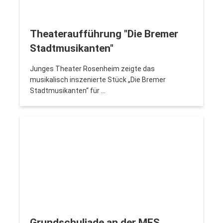
Theateraufführung "Die Bremer
Stadtmusikanten"
Junges Theater Rosenheim zeigte das
musikalisch inszenierte Stück „Die Bremer
Stadtmusikanten“ für …
Grundschuliade an der MES