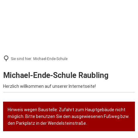
Sie sind hier:
Michael-Ende-Schule
Michael-Ende-Schule Raubling
Herzlich willkommen auf unserer Internetseite!
Hinweis wegen Baustelle: Zufahrt zum Hauptgebäude nicht
möglich. Bitte benutzen Sie den ausgewiesenen Fußweg bzw.
den Parkplatz in der Wendelsteinstraße.