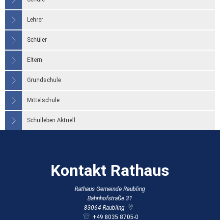
Lehrer
Schüler
Eltern
Grundschule
Mittelschule
Schulleben Aktuell
Kontakt Rathaus
Rathaus Gemeinde Raubling
Bahnhofstraße 31
83064
Raubling
+49 8035 8705-0