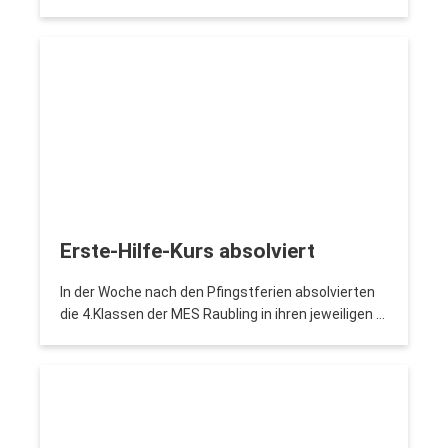
Erste-Hilfe-Kurs absolviert
In der Woche nach den Pfingstferien absolvierten
die 4.Klassen der MES Raubling in ihren jeweiligen …