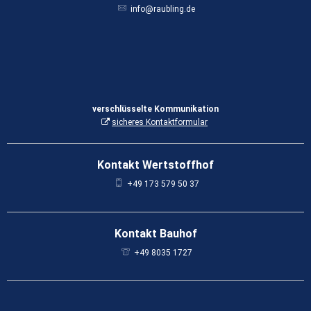
info@raubling.de
verschlüsselte Kommunikation
sicheres Kontaktformular
Kontakt Wertstoffhof
+49 173 579 50 37
Kontakt Bauhof
+49 8035 1727