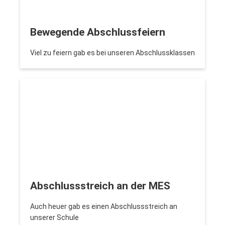
Bewegende Abschlussfeiern
Viel zu feiern gab es bei unseren Abschlussklassen
Abschlussstreich an der MES
Auch heuer gab es einen Abschlussstreich an
unserer Schule