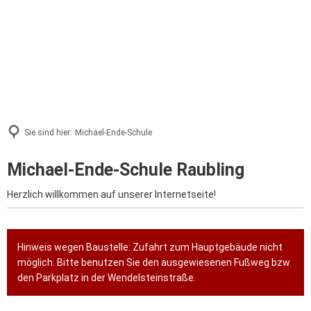
Sie sind hier:
Michael-Ende-Schule
Michael-Ende-Schule Raubling
Herzlich willkommen auf unserer Internetseite!
Hinweis wegen Baustelle: Zufahrt zum Hauptgebäude nicht
möglich. Bitte benutzen Sie den ausgewiesenen Fußweg bzw.
den Parkplatz in der Wendelsteinstraße.