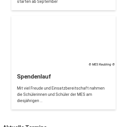
starten ab September
© MES Raubling
Spendenlauf
Mit viel Freude und Einsatzbereitschaft nahmen
die Schülerinnen und Schüler der MES am
diesjährigen …