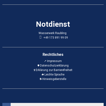
Notdienst
Wasserwerk Raubling
Wasserwerk Raubling
+49 173 891 99 09
Rechtliches
Impressum
Datenschutzerklärung
Erklärung zur Barrierefreiheit
Leichte Sprache
Hinweisgeberstelle