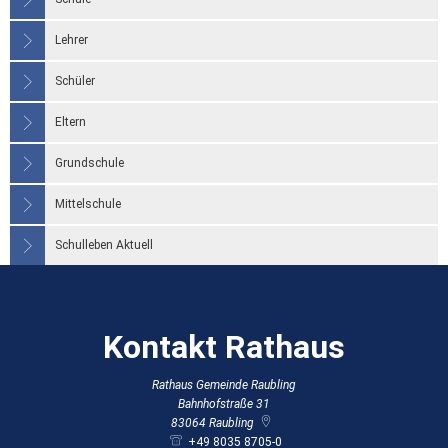
Lehrer
Schüler
Eltern
Grundschule
Mittelschule
Schulleben Aktuell
Kontakt Rathaus
Rathaus Gemeinde Raubling
Bahnhofstraße 31
83064
Raubling
+49 8035 8705-0