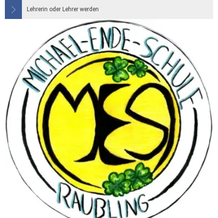
Lehrerin oder Lehrer werden