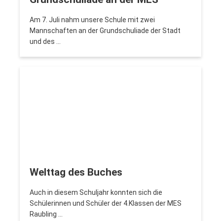
Am 7. Juli nahm unsere Schule mit zwei
Mannschaften an der Grundschuliade der Stadt
und des …
Welttag des Buches
Auch in diesem Schuljahr konnten sich die
Schülerinnen und Schüler der 4.Klassen der MES
Raubling …