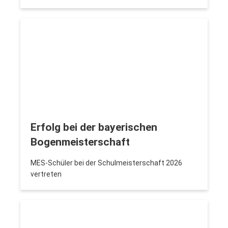
Erfolg bei der bayerischen
Bogenmeisterschaft
MES-Schüler bei der Schulmeisterschaft 2026
vertreten