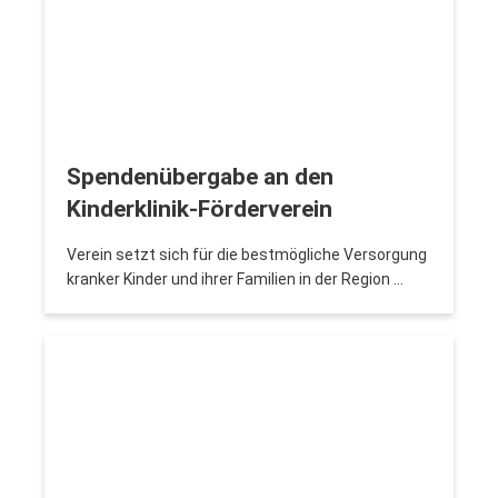
Spendenübergabe an den
Kinderklinik-Förderverein
Verein setzt sich für die bestmögliche Versorgung
kranker Kinder und ihrer Familien in der Region …