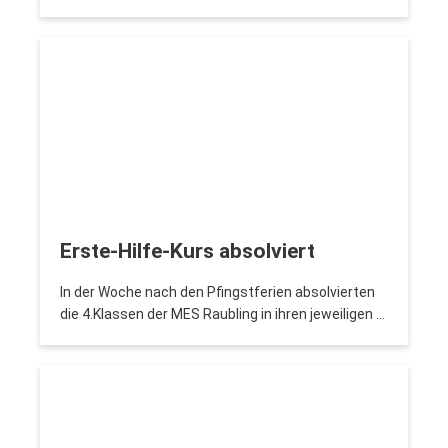
Erste-Hilfe-Kurs absolviert
In der Woche nach den Pfingstferien absolvierten
die 4.Klassen der MES Raubling in ihren jeweiligen …