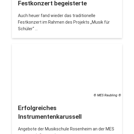
Festkonzert begeisterte
Auch heuer fand wieder das traditionelle
Festkonzert im Rahmen des Projekts „Musik für
Schüler“ …
© MES Raubling
Erfolgreiches
Instrumentenkarussell
Angebote der Musikschule Rosenheim an der MES