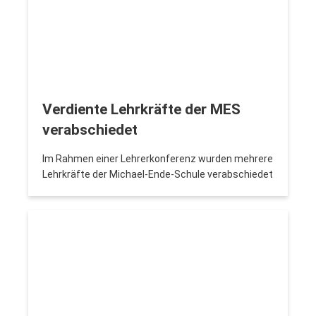
Verdiente Lehrkräfte der MES
verabschiedet
Im Rahmen einer Lehrerkonferenz wurden mehrere
Lehrkräfte der Michael-Ende-Schule verabschiedet