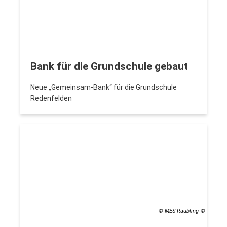
Bank für die Grundschule gebaut
Neue „Gemeinsam-Bank“ für die Grundschule
Redenfelden
© MES Raubling