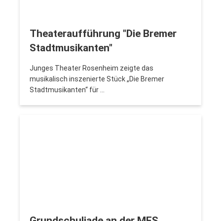
Theateraufführung "Die Bremer
Stadtmusikanten"
Junges Theater Rosenheim zeigte das
musikalisch inszenierte Stück „Die Bremer
Stadtmusikanten“ für …
Grundschuliade an der MES