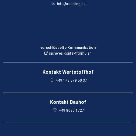
info@raubling.de
verschlüsselte Kommunikation
sicheres Kontaktformular
Kontakt Wertstoffhof
+49 173 579 50 37
Kontakt Bauhof
+49 8035 1727