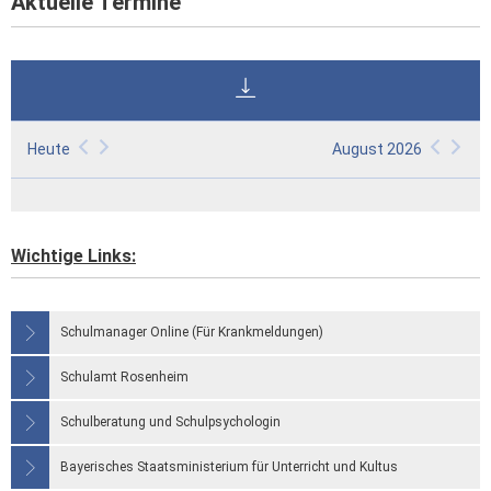
Aktuelle Termine
Heute
August 2026
Wichtige Links:
Schulmanager Online (Für Krankmeldungen)
Schulamt Rosenheim
Schulberatung und Schulpsychologin
Bayerisches Staatsministerium für Unterricht und Kultus