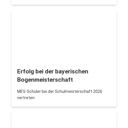
Erfolg bei der bayerischen
Bogenmeisterschaft
MES-Schüler bei der Schulmeisterschaft 2026
vertreten