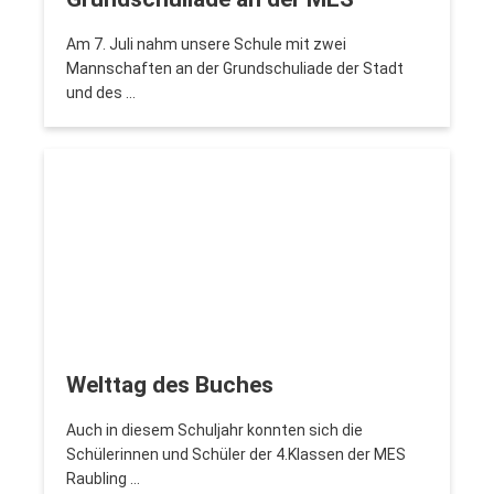
Am 7. Juli nahm unsere Schule mit zwei
Mannschaften an der Grundschuliade der Stadt
und des …
Welttag des Buches
Auch in diesem Schuljahr konnten sich die
Schülerinnen und Schüler der 4.Klassen der MES
Raubling …