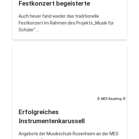
Festkonzert begeisterte
Auch heuer fand wieder das traditionelle
Festkonzert im Rahmen des Projekts „Musik für
Schüler“ …
© MES Raubling
Erfolgreiches
Instrumentenkarussell
Angebote der Musikschule Rosenheim an der MES