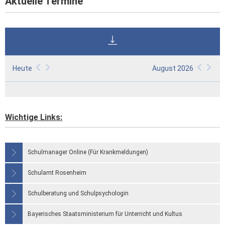
Aktuelle Termine
Heute
August 2026
Wichtige Links:
Schulmanager Online (Für Krankmeldungen)
Schulamt Rosenheim
Schulberatung und Schulpsychologin
Bayerisches Staatsministerium für Unterricht und Kultus