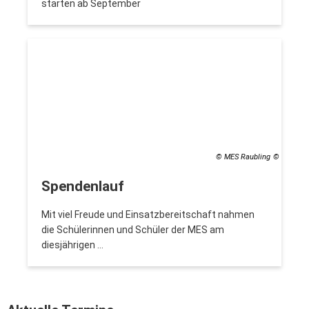
starten ab September
© MES Raubling
Spendenlauf
Mit viel Freude und Einsatzbereitschaft nahmen
die Schülerinnen und Schüler der MES am
diesjährigen …