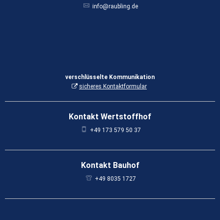
info@raubling.de
verschlüsselte Kommunikation
sicheres Kontaktformular
Kontakt Wertstoffhof
+49 173 579 50 37
Kontakt Bauhof
+49 8035 1727