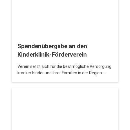
Spendenübergabe an den
Kinderklinik-Förderverein
Verein setzt sich für die bestmögliche Versorgung
kranker Kinder und ihrer Familien in der Region …