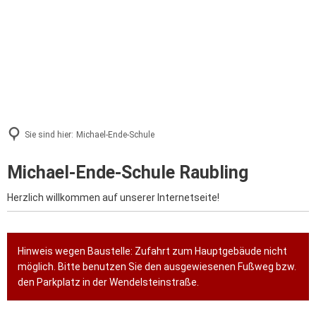
Sie sind hier:
Michael-Ende-Schule
Michael-Ende-Schule Raubling
Herzlich willkommen auf unserer Internetseite!
Hinweis wegen Baustelle: Zufahrt zum Hauptgebäude nicht
möglich. Bitte benutzen Sie den ausgewiesenen Fußweg bzw.
den Parkplatz in der Wendelsteinstraße.