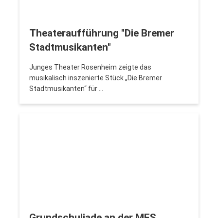
Theateraufführung "Die Bremer
Stadtmusikanten"
Junges Theater Rosenheim zeigte das
musikalisch inszenierte Stück „Die Bremer
Stadtmusikanten“ für …
Grundschuliade an der MES