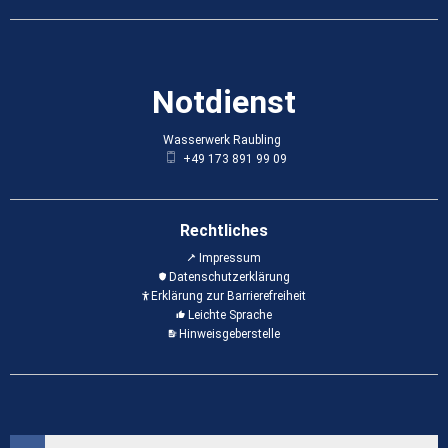
Notdienst
Wasserwerk Raubling
Wasserwerk Raubling
+49 173 891 99 09
Rechtliches
Impressum
Datenschutzerklärung
Erklärung zur Barrierefreiheit
Leichte Sprache
Hinweisgeberstelle