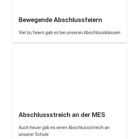
Bewegende Abschlussfeiern
Viel zu feiern gab es bei unseren Abschlussklassen
Abschlussstreich an der MES
Auch heuer gab es einen Abschlussstreich an
unserer Schule