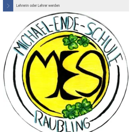
Lehrerin oder Lehrer werden