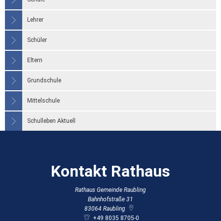
Lehrer
Schüler
Eltern
Grundschule
Mittelschule
Schulleben Aktuell
Kontakt Rathaus
Rathaus Gemeinde Raubling
Bahnhofstraße 31
83064
Raubling
+49 8035 8705-0