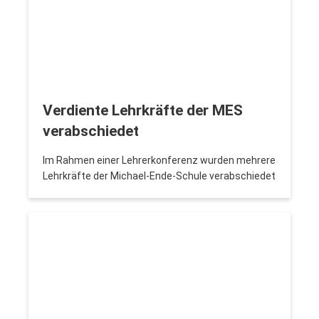
Verdiente Lehrkräfte der MES
verabschiedet
Im Rahmen einer Lehrerkonferenz wurden mehrere
Lehrkräfte der Michael-Ende-Schule verabschiedet