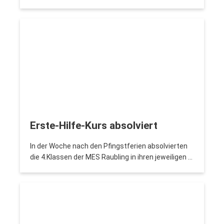
Erste-Hilfe-Kurs absolviert
In der Woche nach den Pfingstferien absolvierten
die 4.Klassen der MES Raubling in ihren jeweiligen …