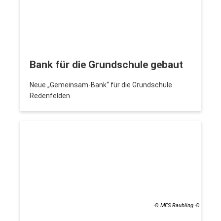
Bank für die Grundschule gebaut
Neue „Gemeinsam-Bank“ für die Grundschule
Redenfelden
© MES Raubling