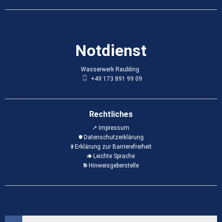
Notdienst
Wasserwerk Raubling
Wasserwerk Raubling
+49 173 891 99 09
Rechtliches
Impressum
Datenschutzerklärung
Erklärung zur Barrierefreiheit
Leichte Sprache
Hinweisgeberstelle