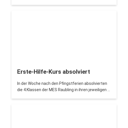
Erste-Hilfe-Kurs absolviert
In der Woche nach den Pfingstferien absolvierten
die 4.Klassen der MES Raubling in ihren jeweiligen …