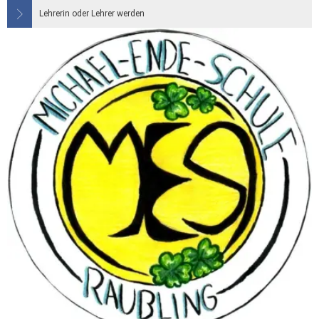
Lehrerin oder Lehrer werden