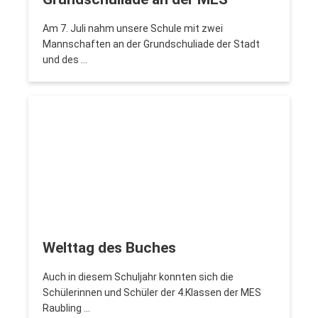
Am 7. Juli nahm unsere Schule mit zwei
Mannschaften an der Grundschuliade der Stadt
und des …
Welttag des Buches
Auch in diesem Schuljahr konnten sich die
Schülerinnen und Schüler der 4.Klassen der MES
Raubling …