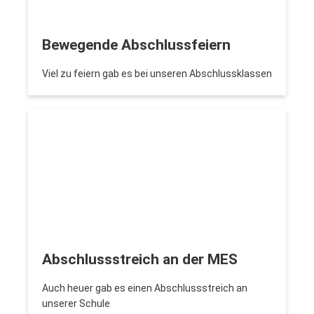
Bewegende Abschlussfeiern
Viel zu feiern gab es bei unseren Abschlussklassen
Abschlussstreich an der MES
Auch heuer gab es einen Abschlussstreich an
unserer Schule