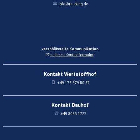
info@raubling.de
verschlüsselte Kommunikation
sicheres Kontaktformular
Kontakt Wertstoffhof
+49 173 579 50 37
Kontakt Bauhof
+49 8035 1727