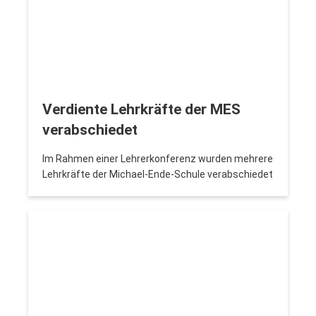
Verdiente Lehrkräfte der MES
verabschiedet
Im Rahmen einer Lehrerkonferenz wurden mehrere
Lehrkräfte der Michael-Ende-Schule verabschiedet