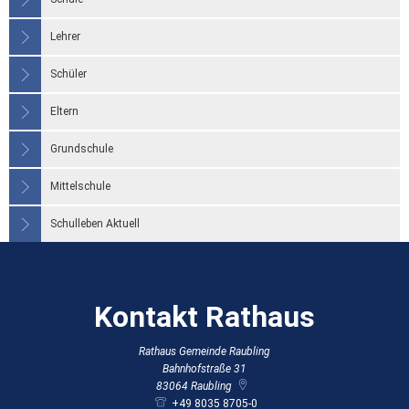
Lehrer
Schüler
Eltern
Grundschule
Mittelschule
Schulleben Aktuell
Kontakt Rathaus
Rathaus Gemeinde Raubling
Bahnhofstraße 31
83064
Raubling
+49 8035 8705-0