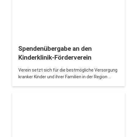
Spendenübergabe an den
Kinderklinik-Förderverein
Verein setzt sich für die bestmögliche Versorgung
kranker Kinder und ihrer Familien in der Region …