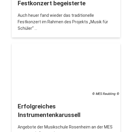
Festkonzert begeisterte
Auch heuer fand wieder das traditionelle
Festkonzert im Rahmen des Projekts „Musik für
Schüler“ …
© MES Raubling
Erfolgreiches
Instrumentenkarussell
Angebote der Musikschule Rosenheim an der MES