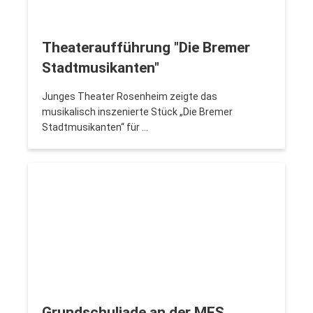
Theateraufführung "Die Bremer
Stadtmusikanten"
Junges Theater Rosenheim zeigte das
musikalisch inszenierte Stück „Die Bremer
Stadtmusikanten“ für …
Grundschuliade an der MES