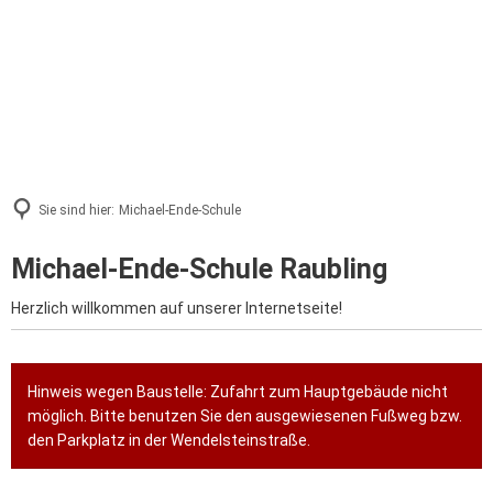
Sie sind hier:
Michael-Ende-Schule
Michael-Ende-Schule Raubling
Herzlich willkommen auf unserer Internetseite!
Hinweis wegen Baustelle: Zufahrt zum Hauptgebäude nicht
möglich. Bitte benutzen Sie den ausgewiesenen Fußweg bzw.
den Parkplatz in der Wendelsteinstraße.