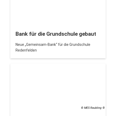
Bank für die Grundschule gebaut
Neue „Gemeinsam-Bank“ für die Grundschule
Redenfelden
© MES Raubling