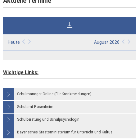
Aktuelle Termine
Heute
August 2026
Wichtige Links:
Schulmanager Online (Für Krankmeldungen)
Schulamt Rosenheim
Schulberatung und Schulpsychologin
Bayerisches Staatsministerium für Unterricht und Kultus