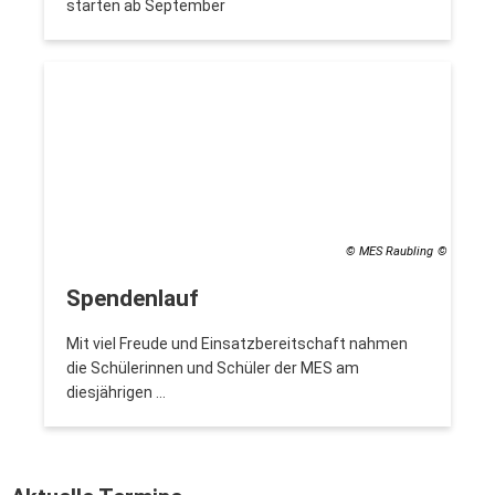
starten ab September
© MES Raubling
Spendenlauf
Mit viel Freude und Einsatzbereitschaft nahmen
die Schülerinnen und Schüler der MES am
diesjährigen …