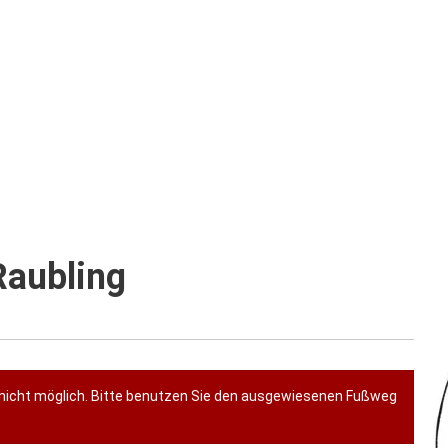
Raubling
nicht möglich. Bitte benutzen Sie den ausgewiesenen Fußweg