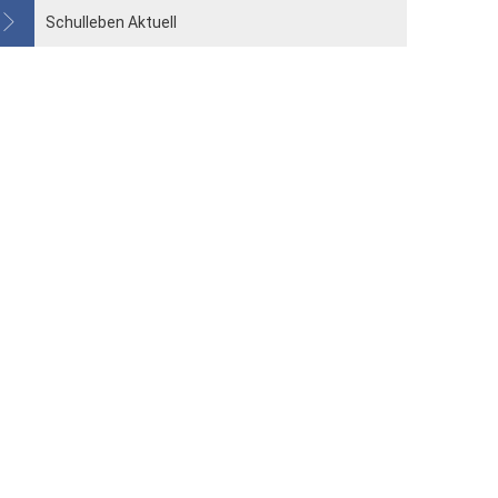
Schulleben Aktuell