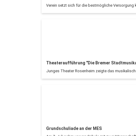
Verein setzt sich für die bestmögliche Versorgung k
Theateraufführung "Die Bremer Stadtmusik
Junges Theater Rosenheim zeigte das musikalisch i
Grundschuliade an der MES