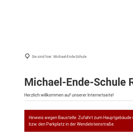
Sie sind hier:
Michael-Ende-Schule
Michael-Ende-Schule 
Herzlich willkommen auf unserer Internetseite!
Hinweis wegen Baustelle: Zufahrt zum Hauptgebäude 
bzw. den Parkplatz in der Wendelsteinstraße.