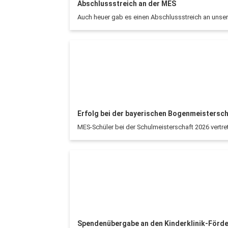
Abschlussstreich an der MES
Auch heuer gab es einen Abschlussstreich an unser
Erfolg bei der bayerischen Bogenmeistersch
MES-Schüler bei der Schulmeisterschaft 2026 vertre
Spendenübergabe an den Kinderklinik-Förde