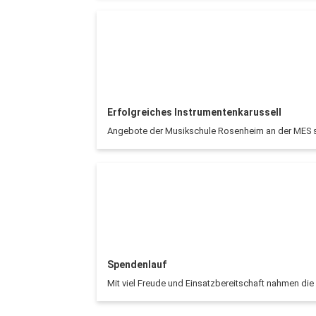
Erfolgreiches Instrumentenkarussell
Angebote der Musikschule Rosenheim an der MES 
Spendenlauf
Mit viel Freude und Einsatzbereitschaft nahmen die