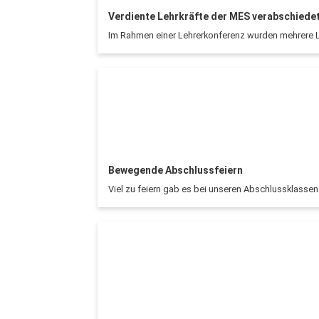
Verdiente Lehrkräfte der MES verabschiede
Im Rahmen einer Lehrerkonferenz wurden mehrere L
Bewegende Abschlussfeiern
Viel zu feiern gab es bei unseren Abschlussklassen