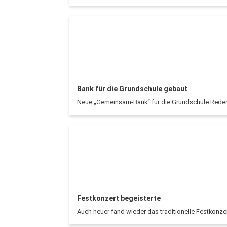
Bank für die Grundschule gebaut
Neue „Gemeinsam-Bank“ für die Grundschule Rede
Festkonzert begeisterte
Auch heuer fand wieder das traditionelle Festkonze