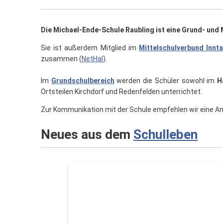
Die Michael-Ende-Schule Raubling ist eine Grund- und 
Sie ist außerdem Mitglied im
Mittelschulverbund Innta
zusammen (
NetHaI
).
Im
Grundschulbereich
werden die Schüler sowohl im
H
Ortsteilen Kirchdorf und Redenfelden unterrichtet.
Zur Kommunikation mit der Schule empfehlen wir eine A
Neues aus dem
Schulleben